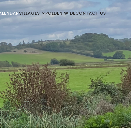
ALENDAR
VILLAGES
POLDEN WIDE
CONTACT US